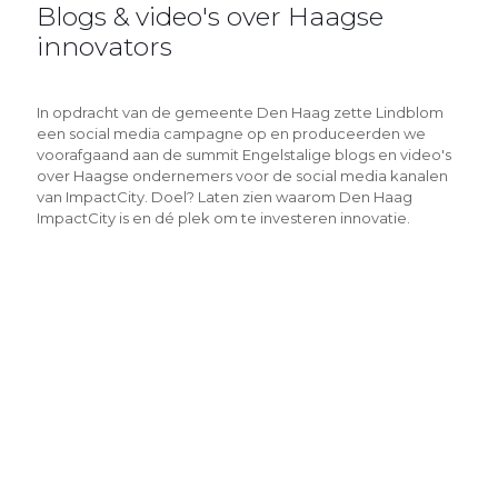
Blogs & video's over Haagse
innovators
In opdracht van de gemeente Den Haag zette Lindblom
een social media campagne op en produceerden we
voorafgaand aan de summit Engelstalige blogs en video's
over Haagse ondernemers voor de social media kanalen
van ImpactCity. Doel? Laten zien waarom Den Haag
ImpactCity is en dé plek om te investeren innovatie.