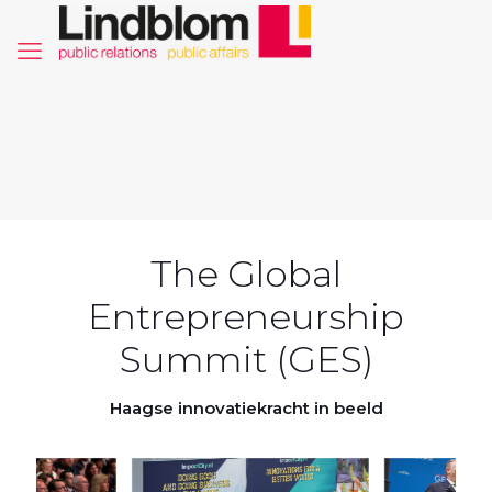
The Global
Entrepreneurship
Summit (GES)
Haagse innovatiekracht in beeld