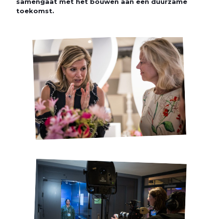
samengaat met het bouwen aan een duurzame
toekomst.