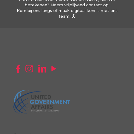
betekenen? Neem vrijblijvend contact op.
Kom bij ons langs of maak digitaal kennis met ons
team.