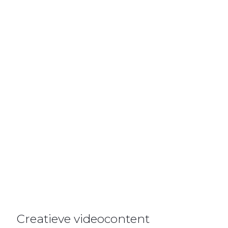
Creatieve videocontent