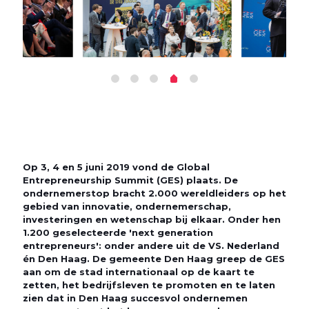
Op 3, 4 en 5 juni 2019 vond de Global
Entrepreneurship Summit (GES) plaats. De
ondernemerstop bracht 2.000 wereldleiders op het
gebied van innovatie, ondernemerschap,
investeringen en wetenschap bij elkaar. Onder hen
1.200 geselecteerde 'next generation
entrepreneurs': onder andere uit de VS. Nederland
én Den Haag. De gemeente Den Haag greep de GES
aan om de stad internationaal op de kaart te
zetten, het bedrijfsleven te promoten en te laten
zien dat in Den Haag succesvol ondernemen