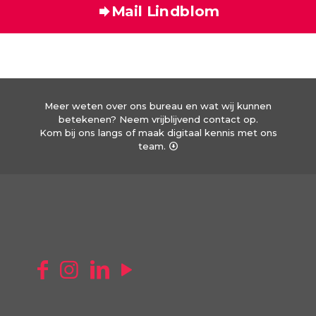
Mail Lindblom
Meer weten over ons bureau en wat wij kunnen
betekenen? Neem vrijblijvend contact op.
Kom bij ons langs of maak digitaal kennis met ons
team.