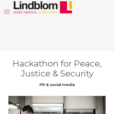
Hackathon for Peace,
Justice & Security
PR & social media