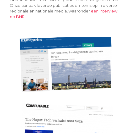
Onze aanpak leverde publicaties en items op in diverse
regionale en nationale media, waaronder
een interview
op BNR
.