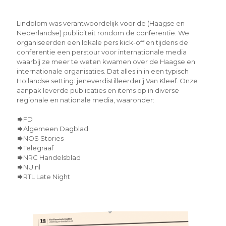
Lindblom was verantwoordelijk voor de (Haagse en
Nederlandse) publiciteit rondom de conferentie. We
organiseerden een lokale pers kick-off en tijdens de
conferentie een perstour voor internationale media
waarbij ze meer te weten kwamen over de Haagse en
internationale organisaties. Dat alles in in een typisch
Hollandse setting: jeneverdistilleerderij Van Kleef. Onze
aanpak leverde publicaties en items op in diverse
regionale en nationale media, waaronder:
FD
Algemeen Dagblad
NOS Stories
Telegraaf
NRC Handelsblad
NU.nl
RTL Late Night