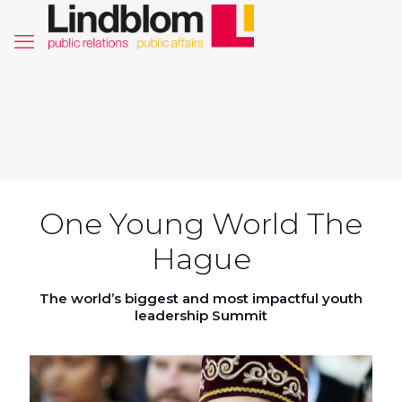
One Young World The
Hague
The world’s biggest and most impactful youth
leadership Summit