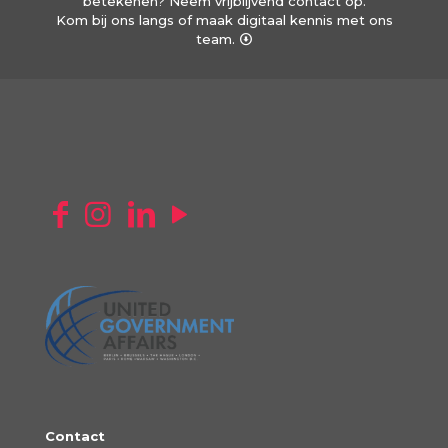
betekenen? Neem vrijblijvend contact op.
Kom bij ons langs of maak digitaal kennis met ons
team.
Contact