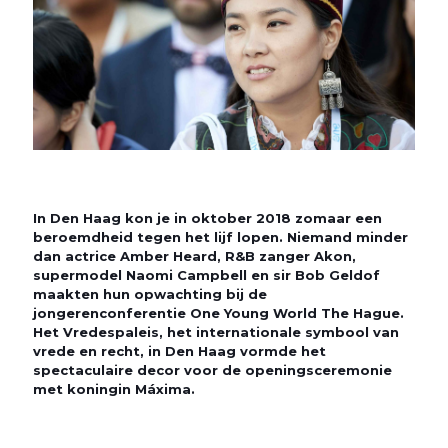
In Den Haag kon je in oktober 2018 zomaar een
beroemdheid tegen het lijf lopen. Niemand minder
dan actrice Amber Heard, R&B zanger Akon,
supermodel Naomi Campbell en sir Bob Geldof
maakten hun opwachting bij de
jongerenconferentie One Young World The Hague.
Het Vredespaleis, het internationale symbool van
vrede en recht, in Den Haag vormde het
spectaculaire decor voor de openingsceremonie
met koningin Máxima.