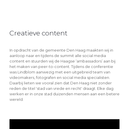
Creatieve content
In opdracht van de gemeente Den Haag maakten wij in
aanloop naar en tijdens de summit alle social media
content en stuurden wij de Haagse ‘ambassadors’ aan bij
het maken van peer-to-content. Tijdens de conferentie
was Lindblom aanwezig met een uitgebreid team van
videomakers, fotografen en social media specialisten.
Daarbij lieten we vooral zien dat Den Haag niet zonder
reden de titel 'stad van vrede en recht' draagt. Elke dag
werken er in onze stad duizenden mensen aan een betere
wereld.