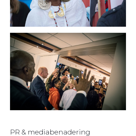
PR & mediabenadering