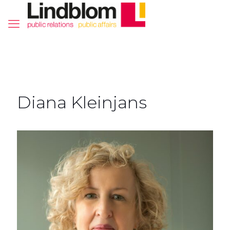
Diana Kleinjans