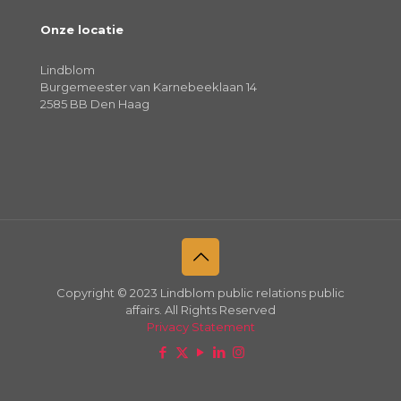
Onze locatie
Lindblom
Burgemeester van Karnebeeklaan 14
2585 BB Den Haag
Copyright © 2023 Lindblom public relations public
affairs. All Rights Reserved
Privacy Statement