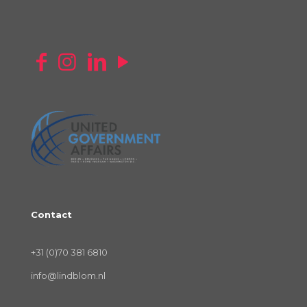
Contact
+31 (0)70 381 6810
info@lindblom.nl