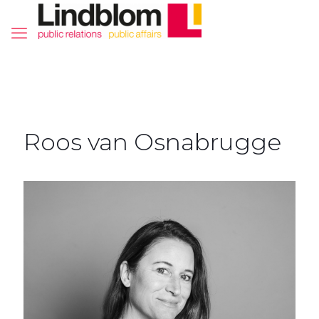
Roos van Osnabrugge