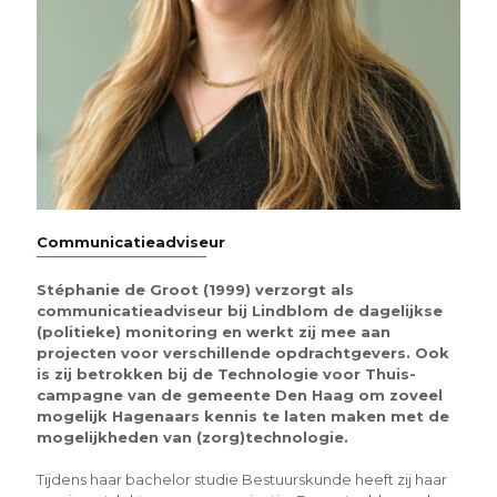
Communicatieadviseur
Stéphanie de Groot (1999) verzorgt als
communicatieadviseur bij Lindblom de dagelijkse
(politieke) monitoring en werkt zij mee aan
projecten voor verschillende opdrachtgevers. Ook
is zij betrokken bij de Technologie voor Thuis-
campagne van de gemeente Den Haag om zoveel
mogelijk Hagenaars kennis te laten maken met de
mogelijkheden van (zorg)technologie.
Tijdens haar bachelor studie Bestuurskunde heeft zij haar