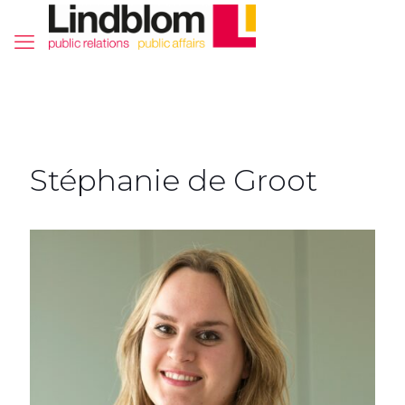
Stéphanie de Groot