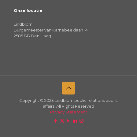
Onze locatie
Lindblom
Burgemeester van Karnebeeklaan 14
2585 BB Den Haag
Copyright © 2023 Lindblom public relations public
affairs. All Rights Reserved
Privacy Statement