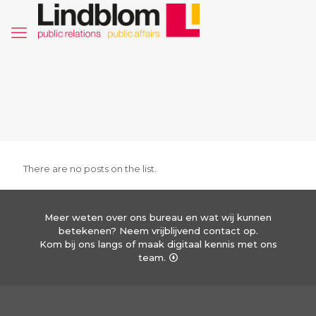
There are no posts on the list.
Meer weten over ons bureau en wat wij kunnen
betekenen? Neem vrijblijvend contact op.
Kom bij ons langs of maak digitaal kennis met ons
team.