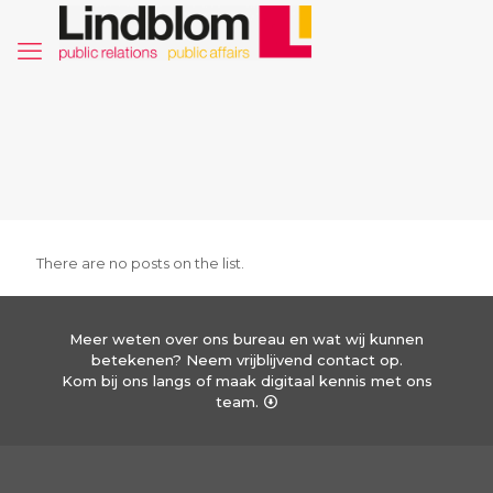
There are no posts on the list.
Meer weten over ons bureau en wat wij kunnen
betekenen? Neem vrijblijvend contact op.
Kom bij ons langs of maak digitaal kennis met ons
team.