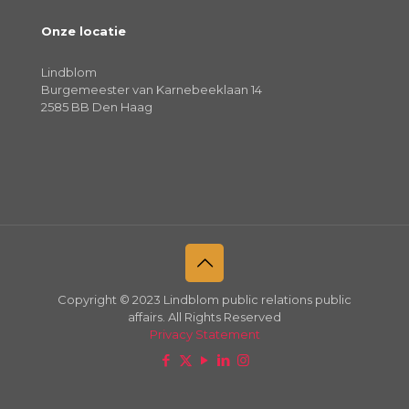
Onze locatie
Lindblom
Burgemeester van Karnebeeklaan 14
2585 BB Den Haag
Copyright © 2023 Lindblom public relations public
affairs. All Rights Reserved
Privacy Statement