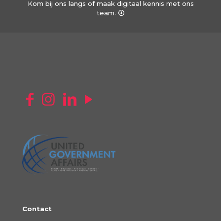
Kom bij ons langs of maak digitaal kennis met ons
team.
Contact