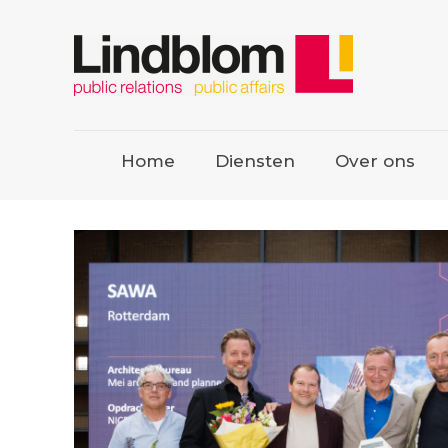
Home
Diensten
Over ons