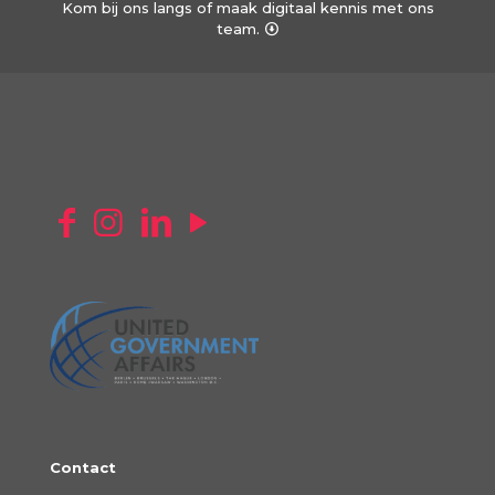
Kom bij ons langs of maak digitaal kennis met ons
team.
Contact