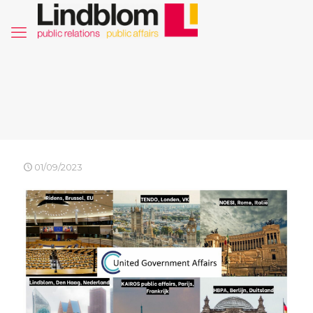
01/09/2023