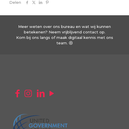
Delen
Meer weten over ons bureau en wat wij kunnen
betekenen? Neem vrijblijvend contact op.
Kom bij ons langs of maak digitaal kennis met ons
team.