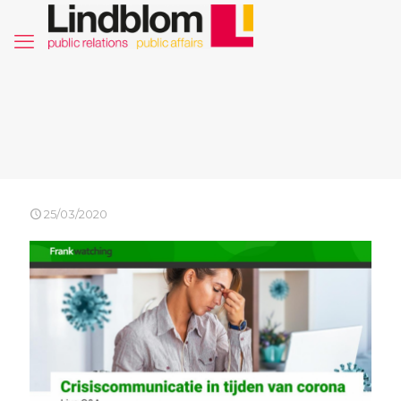
25/03/2020