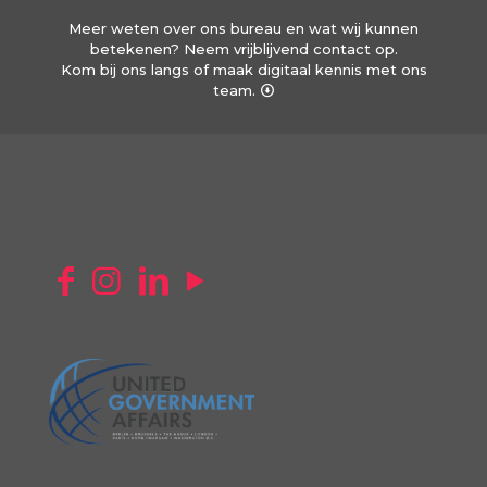
Meer weten over ons bureau en wat wij kunnen
betekenen? Neem vrijblijvend contact op.
Kom bij ons langs of maak digitaal kennis met ons
team.