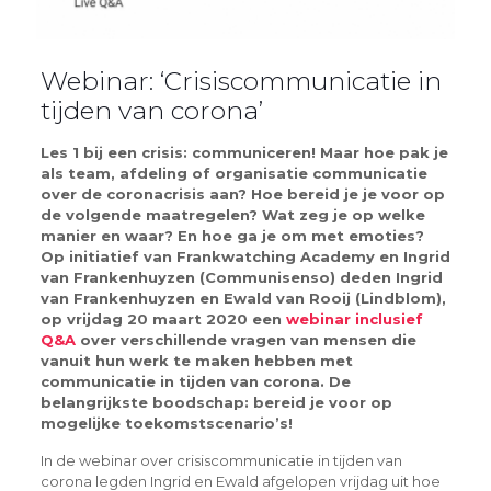
Webinar: ‘Crisiscommunicatie in
tijden van corona’
Les 1 bij een crisis: communiceren! Maar hoe pak je
als team, afdeling of organisatie communicatie
over de coronacrisis aan? Hoe bereid je je voor op
de volgende maatregelen? Wat zeg je op welke
manier en waar? En hoe ga je om met emoties?
Op initiatief van Frankwatching Academy en Ingrid
van Frankenhuyzen (Communisenso) deden Ingrid
van Frankenhuyzen en Ewald van Rooij (Lindblom),
op vrijdag 20 maart 2020 een
webinar inclusief
Q&A
over verschillende vragen van mensen die
vanuit hun werk te maken hebben met
communicatie in tijden van corona. De
belangrijkste boodschap: bereid je voor op
mogelijke toekomstscenario’s!
In de webinar over crisiscommunicatie in tijden van
corona legden Ingrid en Ewald afgelopen vrijdag uit hoe