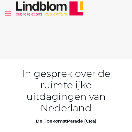
In gesprek over de
ruimtelijke
uitdagingen van
Nederland
De ToekomstParade (CRa)